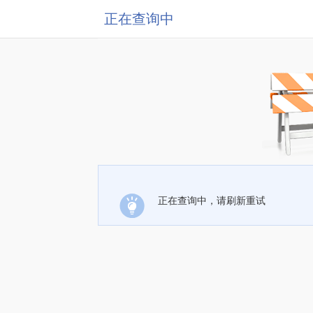
正在查询中
正在查询中，请刷新重试