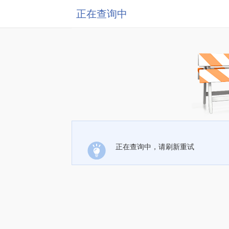
正在查询中
正在查询中，请刷新重试