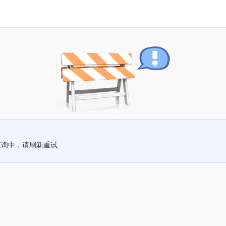
查询中，请刷新重试