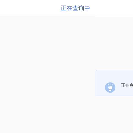
正在查询中
正在